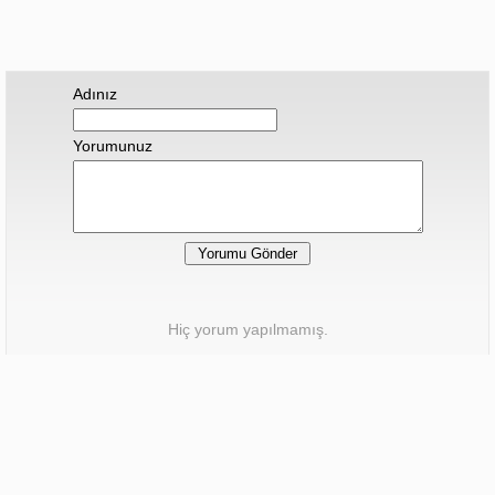
Adınız
Yorumunuz
Hiç yorum yapılmamış.
Sonraki Haber