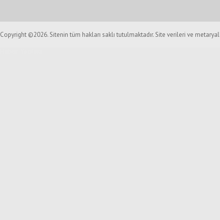
Copyright ©2026. Sitenin tüm hakları saklı tutulmaktadır. Site verileri ve metarya
Haber Yazılımı