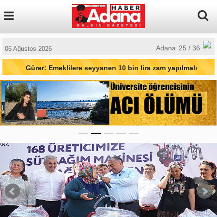
Adana
25 / 36
06 Ağustos 2026
Gürer: Emeklilere seyyanen 10 bin lira zam yapılmalı