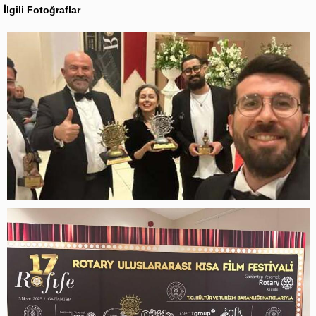
İlgili Fotoğraflar