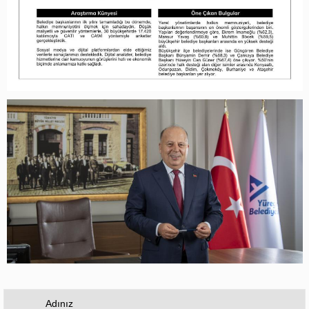
Adınız