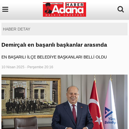
HABER DETAY
Demirçalı en başarılı başkanlar arasında
EN BAŞARILI İLÇE BELEDİYE BAŞKANLARI BELLİ OLDU
10 Nisan 2025 - Perşembe 20:16