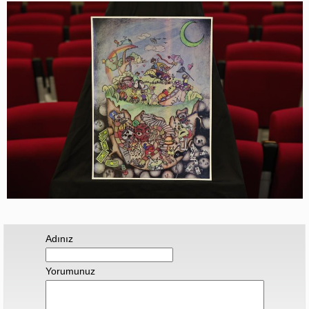
Adınız
Yorumunuz