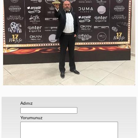
Adınız
Yorumunuz