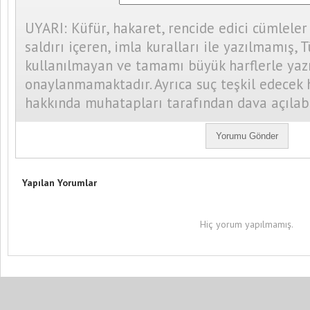
UYARI: Küfür, hakaret, rencide edici cümleler
saldırı içeren, imla kuralları ile yazılmamış, 
kullanılmayan ve tamamı büyük harflerle yaz
onaylanmamaktadır. Ayrıca suç teşkil edecek 
hakkında muhatapları tarafından dava açılab
Yapılan Yorumlar
Hiç yorum yapılmamış.