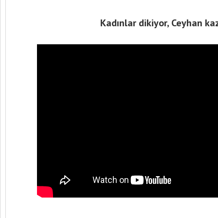
Kadınlar dikiyor, Ceyhan ka