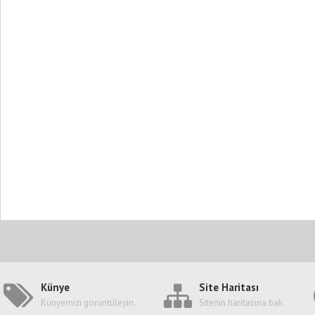
Künye
Site Haritası
Künyemizi görüntüleyin.
Sitenin haritasına bak