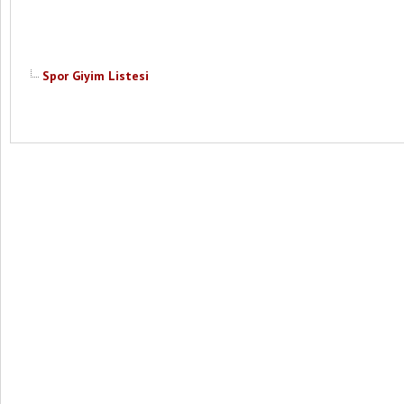
Spor Giyim Listesi