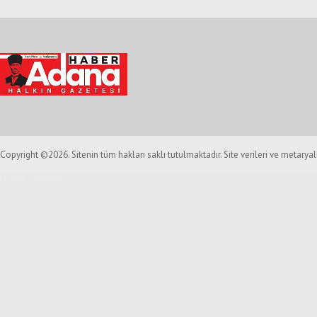
Copyright ©2026. Sitenin tüm hakları saklı tutulmaktadır. Site verileri ve metarya
Haber Yazılımı