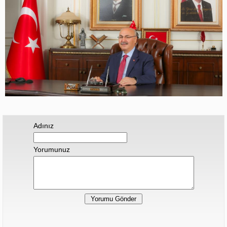
Adınız
Yorumunuz