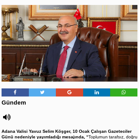
Gündem
Adana Valisi Yavuz Selim Köşger, 10 Ocak Çalışan Gazeteciler
Günü nedeniyle yayımladığı mesajında, “
Toplumun tarafsız, doğru