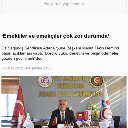
Hiç yorum yapılmamış.
‘Emekliler ve emekçiler çok zor durumda’
Öz Sağlık-İş Sendikası Adana Şube Başkanı Mesut Tekin Demirci
basın açıklaması yaptı, ‘Bordro yükü, denetim ve peşin ödemeler
gözden geçirilmeli’ dedi
09 Ocak 2025 - Perşembe 20:18