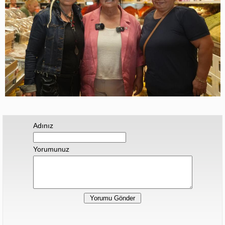
Adınız
Yorumunuz