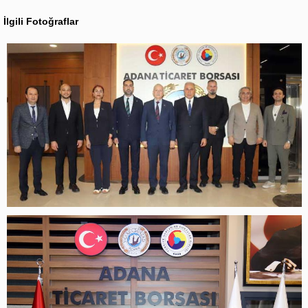
İlgili Fotoğraflar