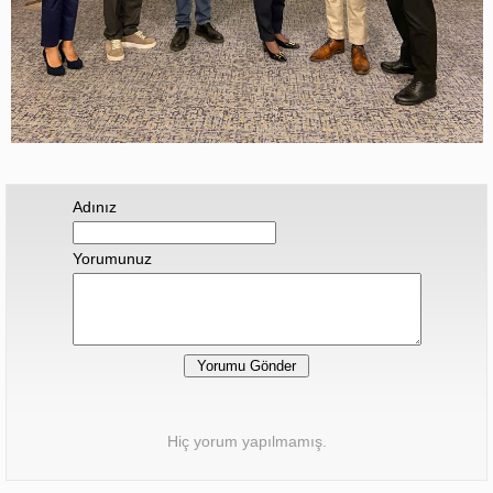
Adınız
Yorumunuz
Hiç yorum yapılmamış.