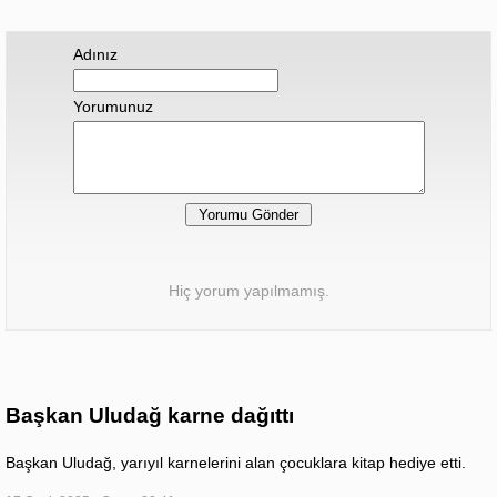
Adınız
Yorumunuz
Hiç yorum yapılmamış.
Başkan Uludağ karne dağıttı
Başkan Uludağ, yarıyıl karnelerini alan çocuklara kitap hediye etti.