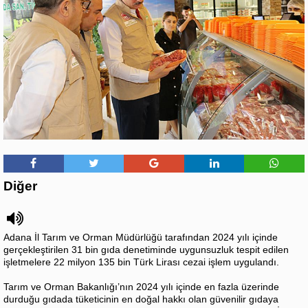
Diğer
Adana İl Tarım ve Orman Müdürlüğü tarafından 2024 yılı içinde
gerçekleştirilen 31 bin gıda denetiminde uygunsuzluk tespit edilen
işletmelere 22 milyon 135 bin Türk Lirası cezai işlem uygulandı.
Tarım ve Orman Bakanlığı’nın 2024 yılı içinde en fazla üzerinde
durduğu gıdada tüketicinin en doğal hakkı olan güvenilir gıdaya