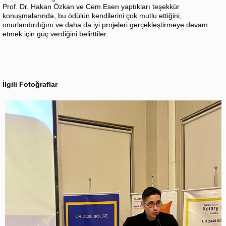
Prof. Dr. Hakan Özkan ve Cem Esen yaptıkları teşekkür
konuşmalarında, bu ödülün kendilerini çok mutlu ettiğini,
onurlandırdığını ve daha da iyi projeleri gerçekleştirmeye devam
etmek için güç verdiğini belirttiler.
İlgili Fotoğraflar