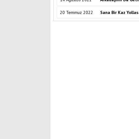
20 Temmuz 2022
Sana Bir Kaz Yolla