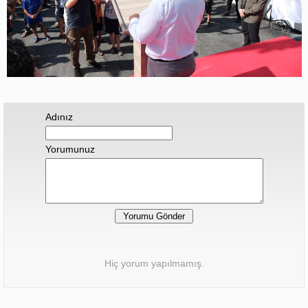
Adınız
Yorumunuz
Hiç yorum yapılmamış.