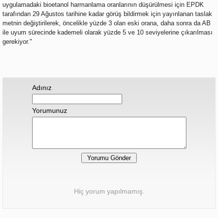
uygulamadaki bioetanol harmanlama oranlarının düşürülmesi için EPDK
tarafından 29 Ağustos tarihine kadar görüş bildirmek için yayınlanan taslak
metnin değiştirilerek, öncelikle yüzde 3 olan eski orana, daha sonra da AB
ile uyum sürecinde kademeli olarak yüzde 5 ve 10 seviyelerine çıkarılması
gerekiyor."
Adınız
Yorumunuz
Hiç yorum yapılmamış.