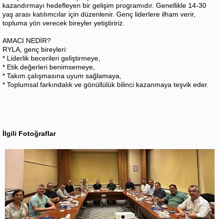
kazandırmayı hedefleyen bir gelişim programıdır. Genellikle 14-30
yaş arası katılımcılar için düzenlenir. Genç liderlere ilham verir,
topluma yön verecek bireyler yetiştiririz.
AMACI NEDİR?
RYLA, genç bireyleri:
* Liderlik becerileri geliştirmeye,
* Etik değerleri benimsemeye,
* Takım çalışmasına uyum sağlamaya,
* Toplumsal farkındalık ve gönüllülük bilinci kazanmaya teşvik eder.
İlgili Fotoğraflar