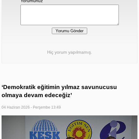
Yorumunuz
Hiç yorum yapılmamış.
‘Demokratik eğitimin yılmaz savunucusu
olmaya devam edeceğiz’
04 Haziran 2026 - Perşembe 13:49