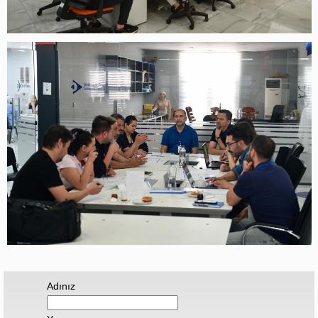
Adınız