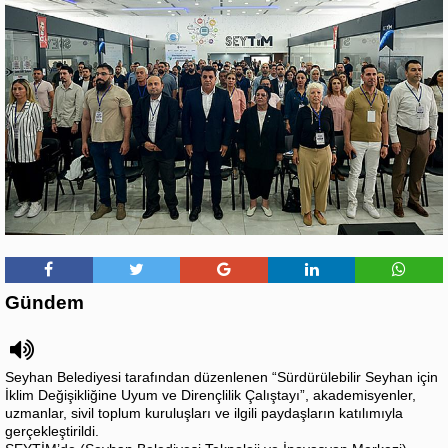
Gündem
Seyhan Belediyesi tarafından düzenlenen “Sürdürülebilir Seyhan için
İklim Değişikliğine Uyum ve Dirençlilik Çalıştayı”, akademisyenler,
uzmanlar, sivil toplum kuruluşları ve ilgili paydaşların katılımıyla
gerçekleştirildi.