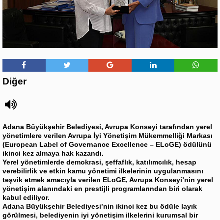
Diğer
Adana Büyükşehir Belediyesi, Avrupa Konseyi tarafından yerel
yönetimlere verilen Avrupa İyi Yönetişim Mükemmelliği Markası
(European Label of Governance Excellence – ELoGE) ödülünü
ikinci kez almaya hak kazandı.
Yerel yönetimlerde demokrasi, şeffaflık, katılımcılık, hesap
verebilirlik ve etkin kamu yönetimi ilkelerinin uygulanmasını
teşvik etmek amacıyla verilen ELoGE, Avrupa Konseyi’nin yerel
yönetişim alanındaki en prestijli programlarından biri olarak
kabul ediliyor.
Adana Büyükşehir Belediyesi’nin ikinci kez bu ödüle layık
görülmesi, belediyenin iyi yönetişim ilkelerini kurumsal bir