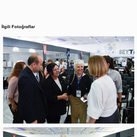
İlgili Fotoğraflar