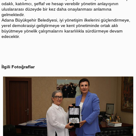
odaklı, katılımcı, şeffaf ve hesap verebilir yönetim anlayışının
uluslararası düzeyde bir kez daha onaylanması anlamına
gelmektedir.
Adana Büyükşehir Belediyesi, iyi yönetişim ilkelerini güçlendirmeye,
yerel demokrasiyi geliştirmeye ve kent yönetiminde ortak aklı
büyütmeye yönelik çalışmalarını kararlılıkla sürdürmeye devam
edecektir.
İlgili Fotoğraflar