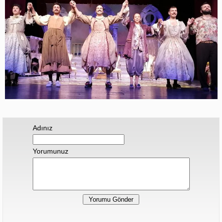
Adınız
Yorumunuz