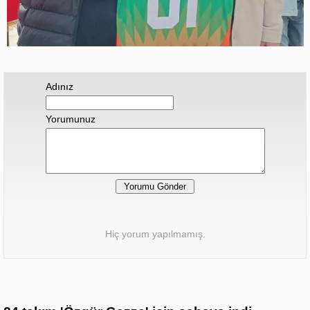
Adınız
Yorumunuz
Hiç yorum yapılmamış.