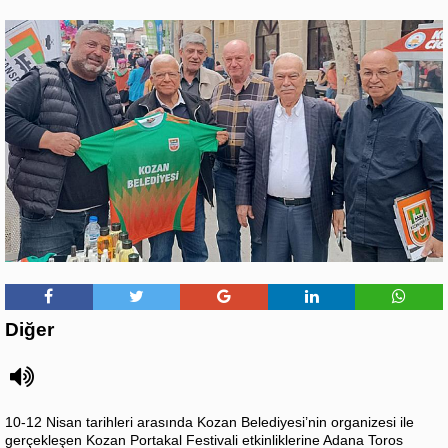
Diğer
10-12 Nisan tarihleri arasında Kozan Belediyesi’nin organizesi ile
gerçekleşen Kozan Portakal Festivali etkinliklerine Adana Toros