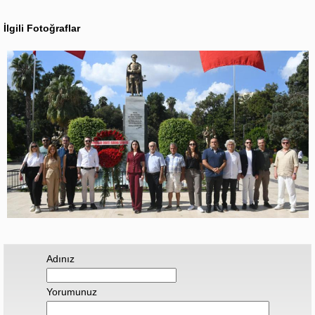
İlgili Fotoğraflar
Adınız
Yorumunuz