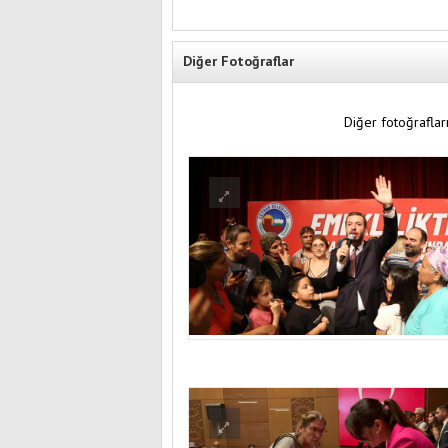
Diğer Fotoğraflar
Diğer fotoğrafları