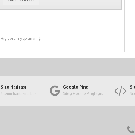
Hiç yorum yapılmamış.
Site Haritası
Google Ping
Si
Sitenin haritasına bak
Siteyi Google Pingleyin.
Sit