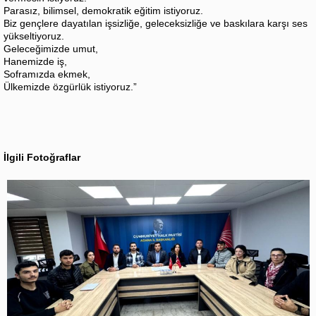
Parasız, bilimsel, demokratik eğitim istiyoruz.
Biz gençlere dayatılan işsizliğe, geleceksizliğe ve baskılara karşı ses
yükseltiyoruz.
Geleceğimizde umut,
Hanemizde iş,
Soframızda ekmek,
Ülkemizde özgürlük istiyoruz.”
İlgili Fotoğraflar