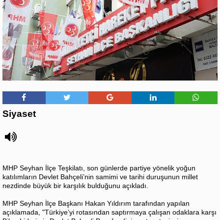
Siyaset
MHP Seyhan İlçe Teşkilatı, son günlerde partiye yönelik yoğun
katılımların Devlet Bahçeli’nin samimi ve tarihi duruşunun millet
nezdinde büyük bir karşılık bulduğunu açıkladı.
MHP Seyhan İlçe Başkanı Hakan Yıldırım tarafından yapılan
açıklamada, "Türkiye’yi rotasından saptırmaya çalışan odaklara karşı