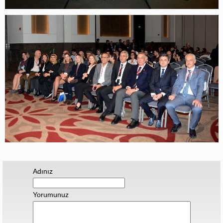
Adınız
Yorumunuz