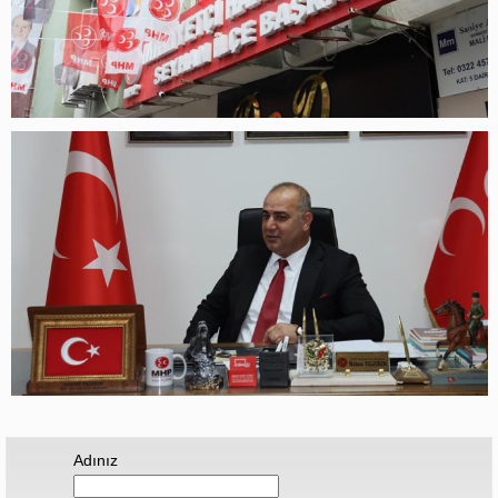
Adınız