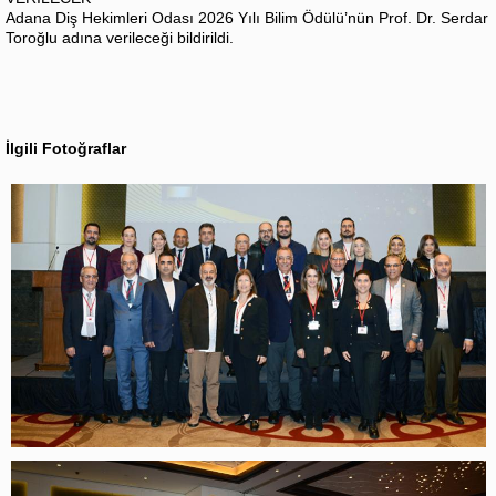
Adana Diş Hekimleri Odası 2026 Yılı Bilim Ödülü’nün Prof. Dr. Serdar
Toroğlu adına verileceği bildirildi.
İlgili Fotoğraflar