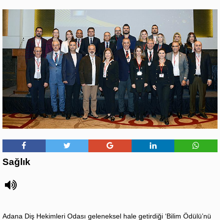
Sağlık
Adana Diş Hekimleri Odası geleneksel hale getirdiği ‘Bilim Ödülü’nü