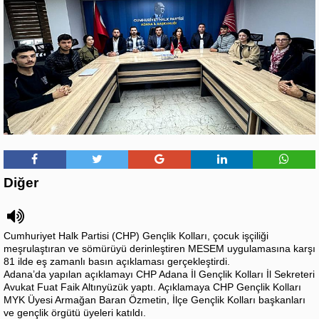
Diğer
Cumhuriyet Halk Partisi (CHP) Gençlik Kolları, çocuk işçiliği
meşrulaştıran ve sömürüyü derinleştiren MESEM uygulamasına karşı
81 ilde eş zamanlı basın açıklaması gerçekleştirdi.
Adana’da yapılan açıklamayı CHP Adana İl Gençlik Kolları İl Sekreteri
Avukat Fuat Faik Altınyüzük yaptı. Açıklamaya CHP Gençlik Kolları
MYK Üyesi Armağan Baran Özmetin, İlçe Gençlik Kolları başkanları
ve gençlik örgütü üyeleri katıldı.