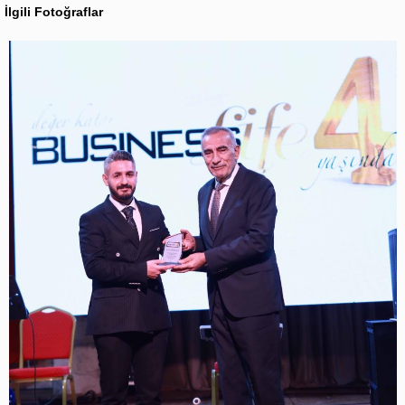
İlgili Fotoğraflar