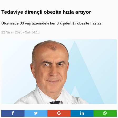
Tedaviye dirençli obezite hızla artıyor
Ülkemizde 30 yaş üzerindeki her 3 kişiden 1’i obezite hastası!
22 Nisan 2025 - Salı 14:10