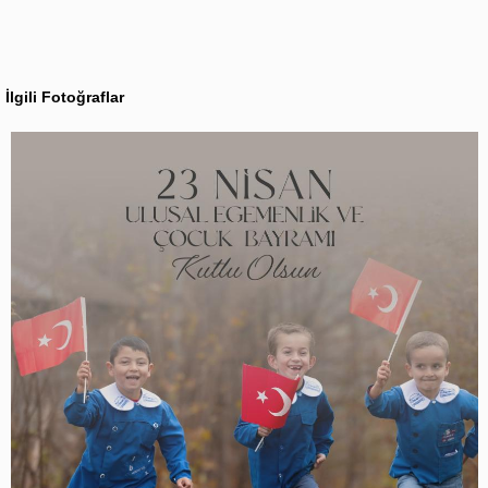
İlgili Fotoğraflar