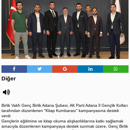
Diğer
Birlik Vakfı Genç Birlik Adana Şubesi, AK Parti Adana İl Gençlik Kolları
tarafından düzenlenen "Kitap Kumbarası" kampanyasına destek
verdi.
Gençlerin eğitimine ve kitap okuma alışkanlıklarına katkı sağlamak
amacıyla düzenlenen kampanyaya destek sunmak üzere, Genç Birlik