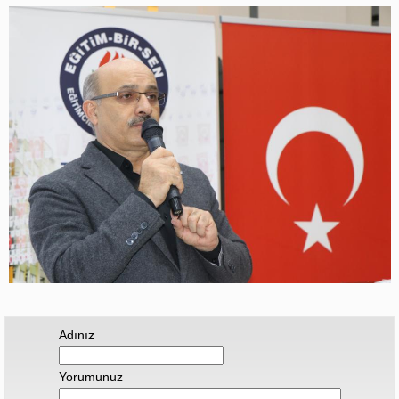
Adınız
Yorumunuz