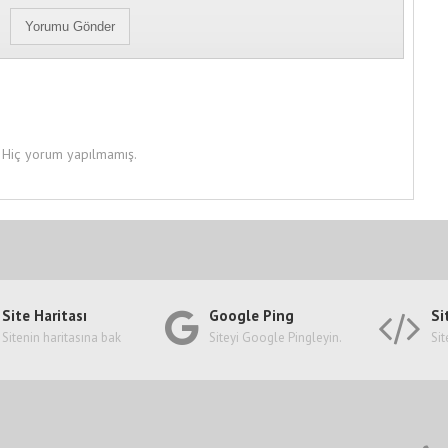
Hiç yorum yapılmamış.
Site Haritası
Google Ping
Si
Sitenin haritasına bak
Siteyi Google Pingleyin.
Sit