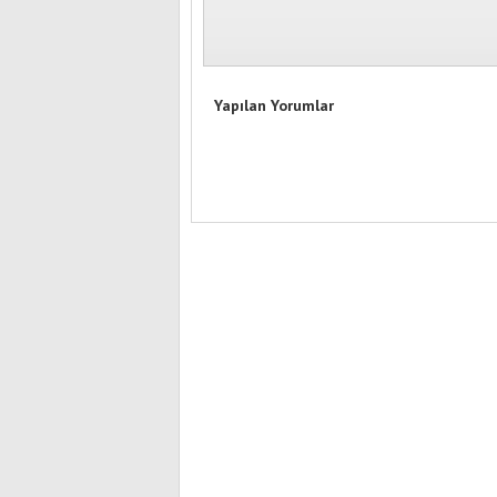
Yapılan Yorumlar