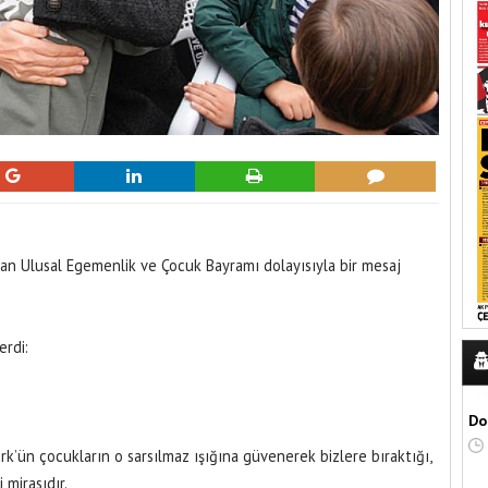
an Ulusal Egemenlik ve Çocuk Bayramı dolayısıyla bir mesaj
erdi:
Do
’ün çocukların o sarsılmaz ışığına güvenerek bizlere bıraktığı,
 mirasıdır.