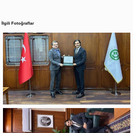
İlgili Fotoğraflar