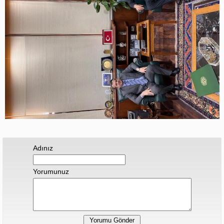
Adınız
Yorumunuz