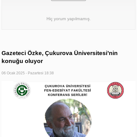
Hiç yorum yapılmamış.
Gazeteci Özke, Çukurova Üniversitesi’nin
konuğu oluyor
06 Ocak 2025 - Pazartesi 18:38