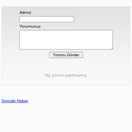
Adınız
Yorumunuz
Hiç yorum yapılmamış.
Sonraki Haber