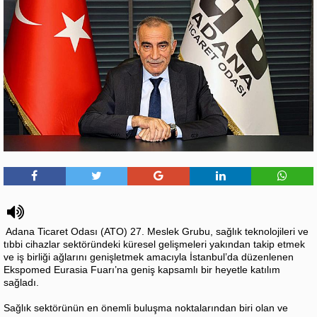
​ Adana Ticaret Odası (ATO) 27. Meslek Grubu, sağlık teknolojileri ve
tıbbi cihazlar sektöründeki küresel gelişmeleri yakından takip etmek
ve iş birliği ağlarını genişletmek amacıyla İstanbul’da düzenlenen
Ekspomed Eurasia Fuarı’na geniş kapsamlı bir heyetle katılım
sağladı.
​Sağlık sektörünün en önemli buluşma noktalarından biri olan ve