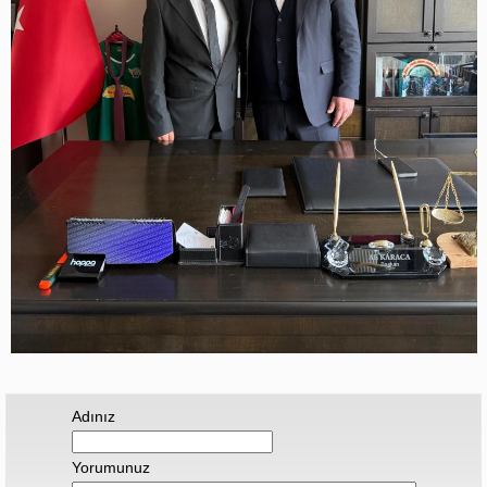
Adınız
Yorumunuz