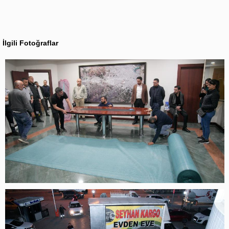
İlgili Fotoğraflar