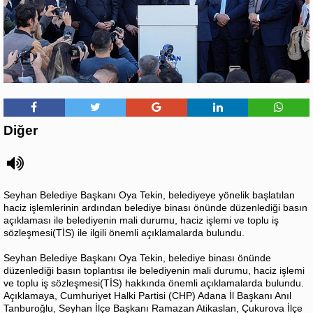
Diğer
Seyhan Belediye Başkanı Oya Tekin, belediyeye yönelik başlatılan
haciz işlemlerinin ardından belediye binası önünde düzenlediği basın
açıklaması ile belediyenin mali durumu, haciz işlemi ve toplu iş
sözleşmesi(TİS) ile ilgili önemli açıklamalarda bulundu.
Seyhan Belediye Başkanı Oya Tekin, belediye binası önünde
düzenlediği basın toplantısı ile belediyenin mali durumu, haciz işlemi
ve toplu iş sözleşmesi(TİS) hakkında önemli açıklamalarda bulundu.
Açıklamaya, Cumhuriyet Halki Partisi (CHP) Adana İl Başkanı Anıl
Tanburoğlu, Seyhan İlçe Başkanı Ramazan Atikaslan, Çukurova İlçe