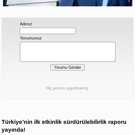
Adınız
Yorumunuz
Hiç yorum yapılmamış.
Türkiye’nin ilk etkinlik sürdürülebilirlik raporu
yayında!