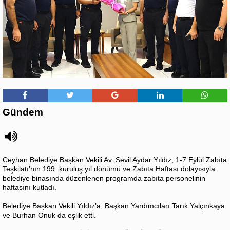
Gündem
Ceyhan Belediye Başkan Vekili Av. Sevil Aydar Yıldız, 1-7 Eylül Zabıta
Teşkilatı’nın 199. kuruluş yıl dönümü ve Zabıta Haftası dolayısıyla
belediye binasında düzenlenen programda zabıta personelinin
haftasını kutladı.
Belediye Başkan Vekili Yıldız’a, Başkan Yardımcıları Tarık Yalçınkaya
ve Burhan Onuk da eşlik etti.