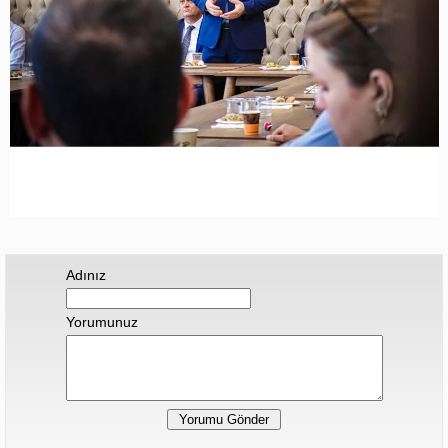
Adınız
Yorumunuz