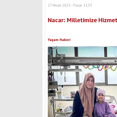
27 Nisan 2025 - Pazar 11:35
Nacar: Milletimize Hizmet
Yaşam Haberi