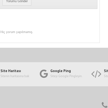
Hiç yorum yapılmamış.
Site Haritası
Google Ping
Si
Sitenin haritasına bak
Siteyi Google Pingleyin.
Sit