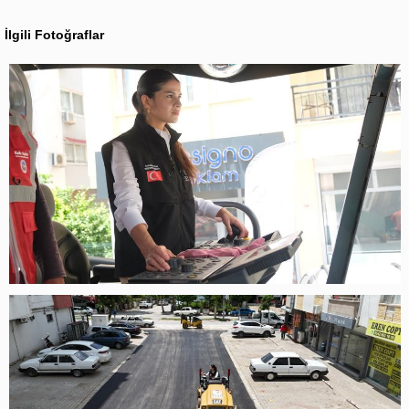
İlgili Fotoğraflar