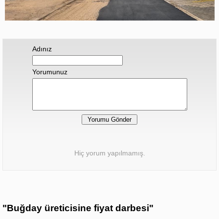
Adınız
Yorumunuz
Hiç yorum yapılmamış.
"Buğday üreticisine fiyat darbesi"