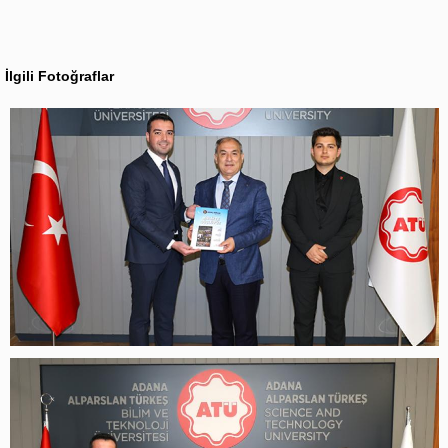
İlgili Fotoğraflar