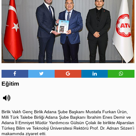
Eğitim
Birlik Vakfı Genç Birlik Adana Şube Başkanı Mustafa Furkan Ürün,
Milli Türk Talebe Birliği Adana Şube Başkanı İbrahim Enes Demir ve
Adana İl Emniyet Müdür Yardımcısı Gülsün Çolak ile birlikte Alparslan
Türkeş Bilim ve Teknoloji Üniversitesi Rektörü Prof. Dr. Adnan Sözen’i
makamında ziyaret etti.