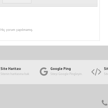
Hiç yorum yapılmamış.
Site Haritası
Google Ping
Si
Sitenin haritasına bak
Siteyi Google Pingleyin.
Sit