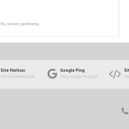
Hiç yorum yapılmamış.
Site Haritası
Google Ping
Si
Sitenin haritasına bak
Siteyi Google Pingleyin.
Sit