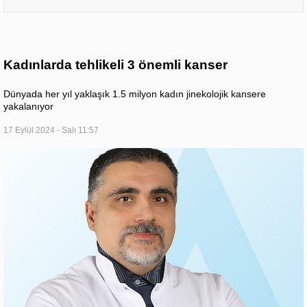
Kadınlarda tehlikeli 3 önemli kanser
Dünyada her yıl yaklaşık 1.5 milyon kadın jinekolojik kansere
yakalanıyor
17 Eylül 2024 - Salı 11:57