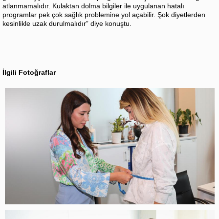
atlanmamalıdır. Kulaktan dolma bilgiler ile uygulanan hatalı
programlar pek çok sağlık problemine yol açabilir. Şok diyetlerden
kesinlikle uzak durulmalıdır” diye konuştu.
İlgili Fotoğraflar