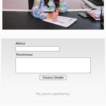
Adınız
Yorumunuz
Hiç yorum yapılmamış.