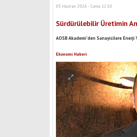
05 Haziran 2026 - Cuma 12:10
Sürdürülebilir Üretimin An
AOSB Akademi’den Sanayicilere Enerji 
Ekonomi Haberi