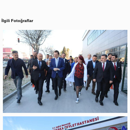
İlgili Fotoğraflar