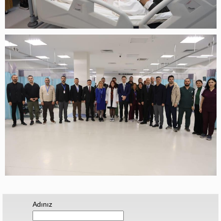
Adınız