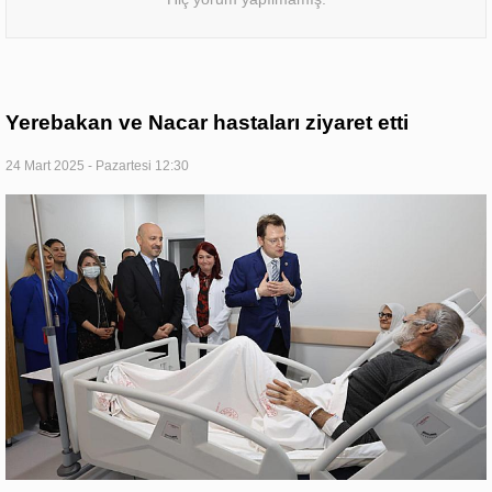
Yerebakan ve Nacar hastaları ziyaret etti
24 Mart 2025 - Pazartesi 12:30