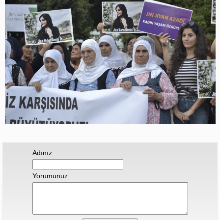
Adınız
Yorumunuz