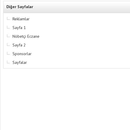
Diğer Sayfalar
Reklamlar
Sayfa 1
Nöbetçi Eczane
Sayfa 2
Sponsorlar
Sayfalar