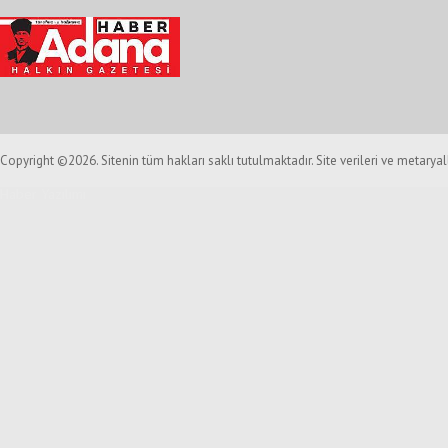
Copyright ©2026. Sitenin tüm hakları saklı tutulmaktadır. Site verileri ve metarya
Haber Yazılımı