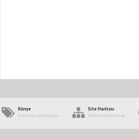
Künye
Site Haritası
Künyemizi görüntüleyin.
Sitenin haritasına bak