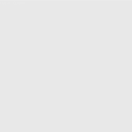
Haber Yazılımı