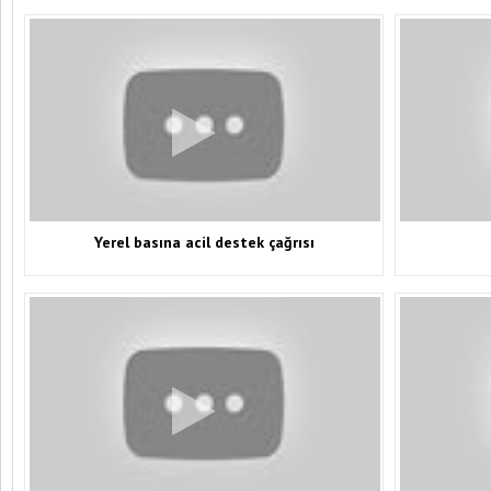
Yerel basına acil destek çağrısı