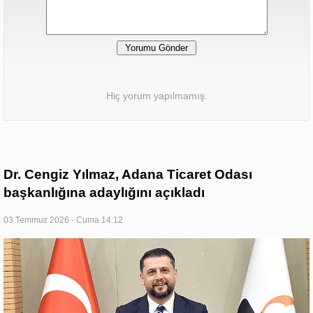
Hiç yorum yapılmamış.
Dr. Cengiz Yılmaz, Adana Ticaret Odası
başkanlığına adaylığını açıkladı
03 Temmuz 2026 - Cuma 14:12