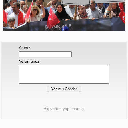
Adınız
Yorumunuz
Hiç yorum yapılmamış.