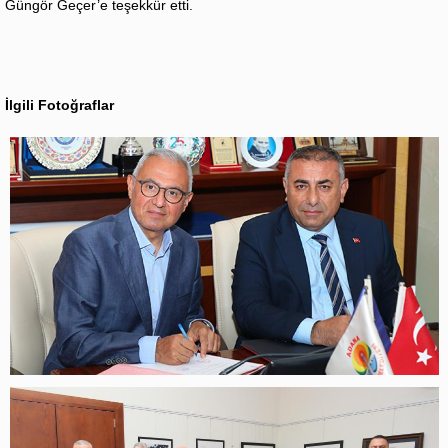
Güngör Geçer’e teşekkür etti.
İlgili Fotoğraflar