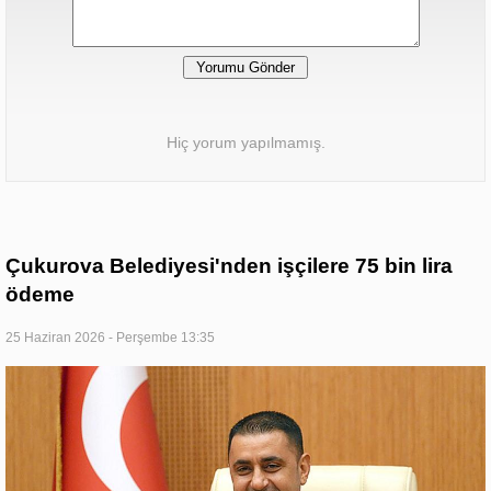
Hiç yorum yapılmamış.
Çukurova Belediyesi'nden işçilere 75 bin lira
ödeme
25 Haziran 2026 - Perşembe 13:35