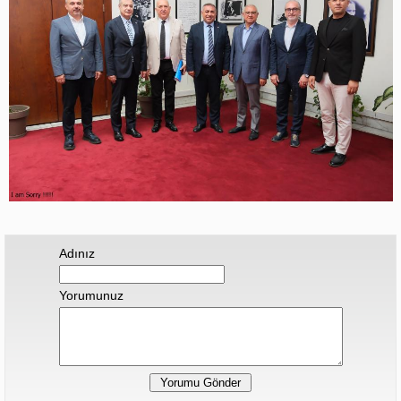
Adınız
Yorumunuz