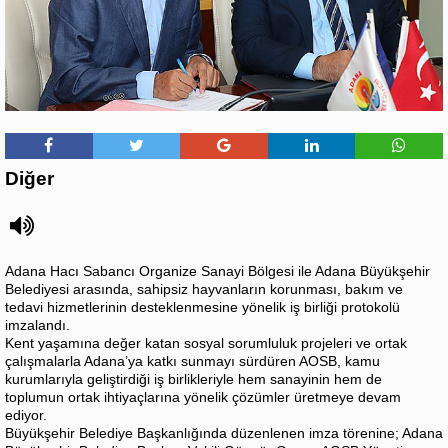
Diğer
Adana Hacı Sabancı Organize Sanayi Bölgesi ile Adana Büyükşehir
Belediyesi arasında, sahipsiz hayvanların korunması, bakım ve
tedavi hizmetlerinin desteklenmesine yönelik iş birliği protokolü
imzalandı.
Kent yaşamına değer katan sosyal sorumluluk projeleri ve ortak
çalışmalarla Adana’ya katkı sunmayı sürdüren AOSB, kamu
kurumlarıyla geliştirdiği iş birlikleriyle hem sanayinin hem de
toplumun ortak ihtiyaçlarına yönelik çözümler üretmeye devam
ediyor.
Büyükşehir Belediye Başkanlığında düzenlenen imza törenine; Adana