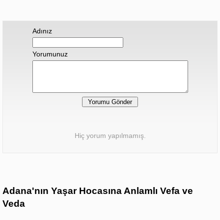
Adınız
Yorumunuz
Hiç yorum yapılmamış.
Adana'nın Yaşar Hocasına Anlamlı Vefa ve
Veda