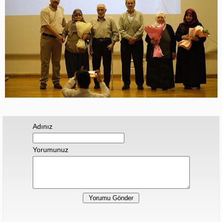
Adınız
Yorumunuz