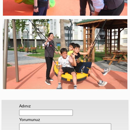
Adınız
Yorumunuz