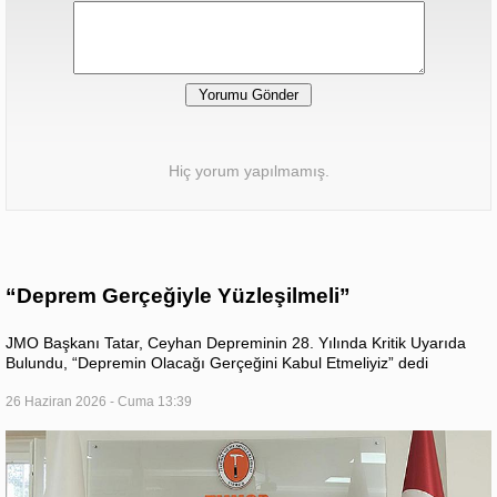
Hiç yorum yapılmamış.
“Deprem Gerçeğiyle Yüzleşilmeli”
JMO Başkanı Tatar, Ceyhan Depreminin 28. Yılında Kritik Uyarıda
Bulundu, “Depremin Olacağı Gerçeğini Kabul Etmeliyiz” dedi
26 Haziran 2026 - Cuma 13:39