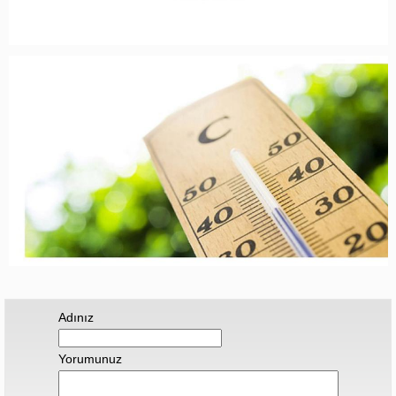
Adınız
Yorumunuz