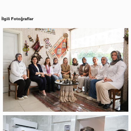
İlgili Fotoğraflar