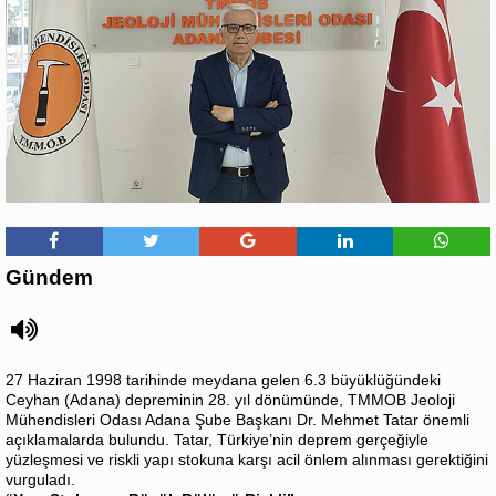
Gündem
27 Haziran 1998 tarihinde meydana gelen 6.3 büyüklüğündeki
Ceyhan (Adana) depreminin 28. yıl dönümünde, TMMOB Jeoloji
Mühendisleri Odası Adana Şube Başkanı Dr. Mehmet Tatar önemli
açıklamalarda bulundu. Tatar, Türkiye’nin deprem gerçeğiyle
yüzleşmesi ve riskli yapı stokuna karşı acil önlem alınması gerektiğini
vurguladı.