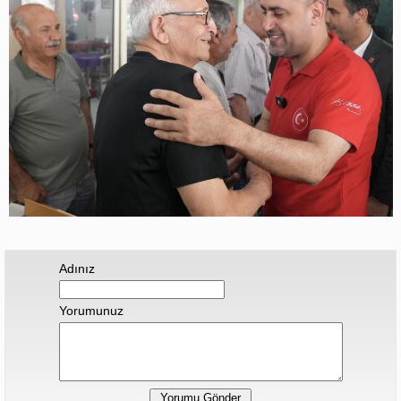
Adınız
Yorumunuz