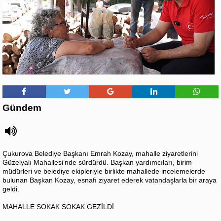
Gündem
Çukurova Belediye Başkanı Emrah Kozay, mahalle ziyaretlerini
Güzelyalı Mahallesi’nde sürdürdü. Başkan yardımcıları, birim
müdürleri ve belediye ekipleriyle birlikte mahallede incelemelerde
bulunan Başkan Kozay, esnafı ziyaret ederek vatandaşlarla bir araya
geldi.
MAHALLE SOKAK SOKAK GEZİLDİ