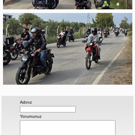
Adınız
Yorumunuz