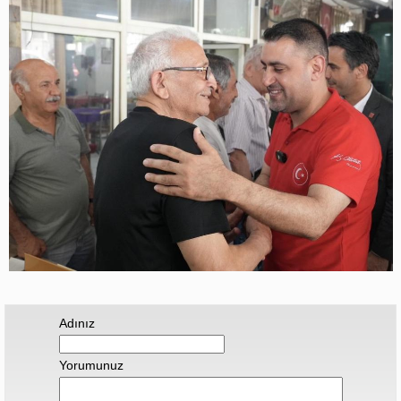
Adınız
Yorumunuz