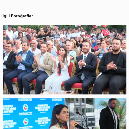
İlgili Fotoğraflar