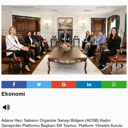
Ekonomi
Adana Hacı Sabancı Organize Sanayi Bölgesi (AOSB) Kadın
Sanayiciler Platformu Başkanı Elif Tosmur, Platform Yönetim Kurulu