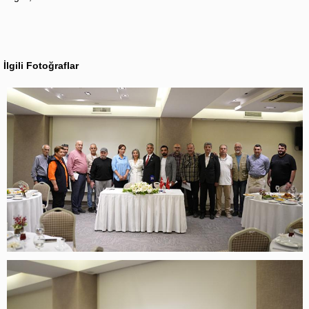
İlgili Fotoğraflar