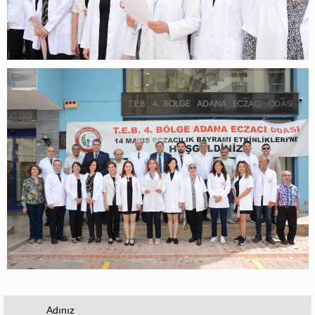
Adınız