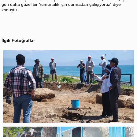
gün daha güzel bir Yumurtalık için durmadan çalışıyoruz” diye
konuştu.
İlgili Fotoğraflar