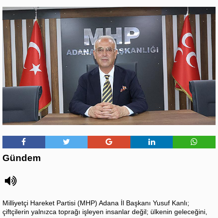
Gündem
Milliyetçi Hareket Partisi (MHP) Adana İl Başkanı Yusuf Kanlı;
çiftçilerin yalnızca toprağı işleyen insanlar değil; ülkenin geleceğini,