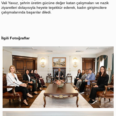
Vali Yavuz, şehrin üretim gücüne değer katan çalışmaları ve nazik
ziyaretleri dolayısıyla heyete teşekkür ederek, kadın girişimcilere
çalışmalarında başarılar diledi.
İlgili Fotoğraflar