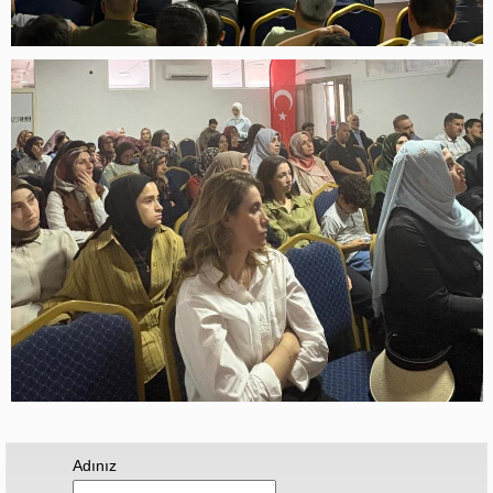
Adınız