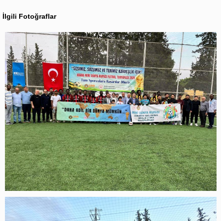
İlgili Fotoğraflar