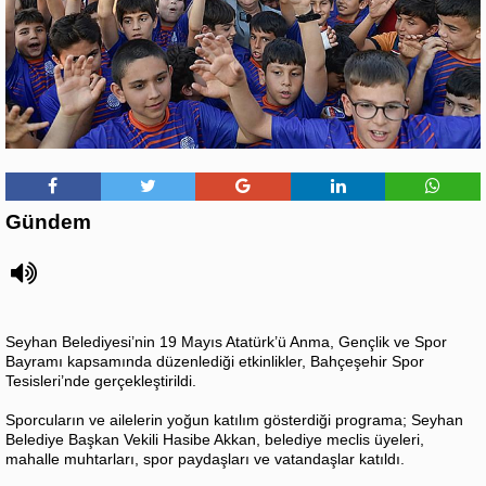
Gündem
Seyhan Belediyesi’nin 19 Mayıs Atatürk’ü Anma, Gençlik ve Spor
Bayramı kapsamında düzenlediği etkinlikler, Bahçeşehir Spor
Tesisleri’nde gerçekleştirildi.
Sporcuların ve ailelerin yoğun katılım gösterdiği programa; Seyhan
Belediye Başkan Vekili Hasibe Akkan, belediye meclis üyeleri,
mahalle muhtarları, spor paydaşları ve vatandaşlar katıldı.