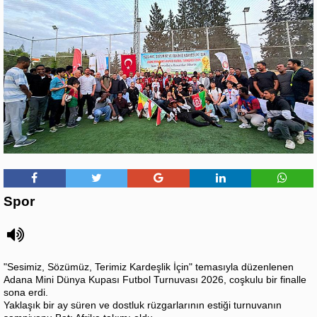
Spor
"Sesimiz, Sözümüz, Terimiz Kardeşlik İçin" temasıyla düzenlenen
Adana Mini Dünya Kupası Futbol Turnuvası 2026, coşkulu bir finalle
sona erdi.
Yaklaşık bir ay süren ve dostluk rüzgarlarının estiği turnuvanın