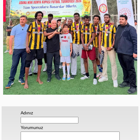
Adınız
Yorumunuz