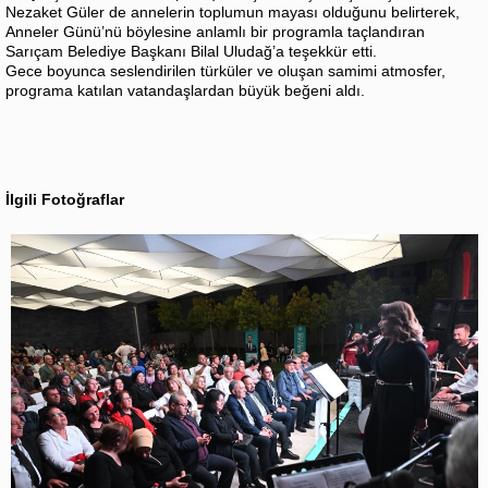
Nezaket Güler de annelerin toplumun mayası olduğunu belirterek,
Anneler Günü’nü böylesine anlamlı bir programla taçlandıran
Sarıçam Belediye Başkanı Bilal Uludağ’a teşekkür etti.
Gece boyunca seslendirilen türküler ve oluşan samimi atmosfer,
programa katılan vatandaşlardan büyük beğeni aldı.
İlgili Fotoğraflar