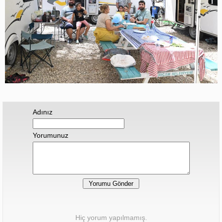
Adınız
Yorumunuz
Hiç yorum yapılmamış.