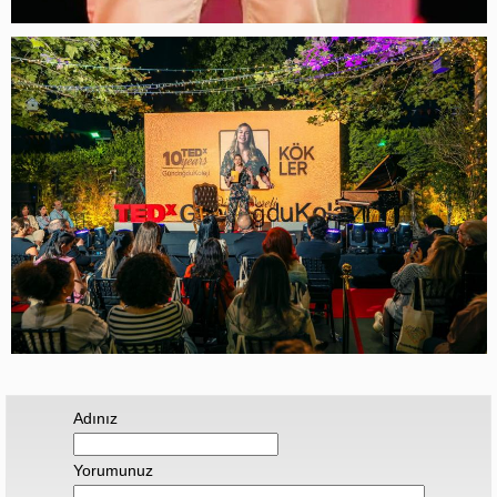
Adınız
Yorumunuz