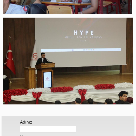
Adınız