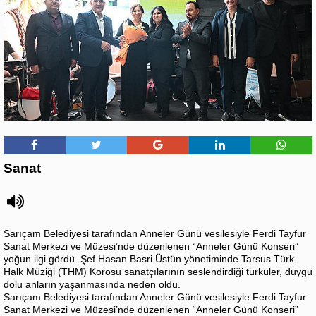
Sanat
Sarıçam Belediyesi tarafından Anneler Günü vesilesiyle Ferdi Tayfur
Sanat Merkezi ve Müzesi’nde düzenlenen “Anneler Günü Konseri”
yoğun ilgi gördü. Şef Hasan Basri Üstün yönetiminde Tarsus Türk
Halk Müziği (THM) Korosu sanatçılarının seslendirdiği türküler, duygu
dolu anların yaşanmasında neden oldu.
Sarıçam Belediyesi tarafından Anneler Günü vesilesiyle Ferdi Tayfur
Sanat Merkezi ve Müzesi’nde düzenlenen “Anneler Günü Konseri”