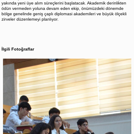
yakında yeni üye alım süreçlerini başlatacak. Akademik derinlikten
ödün vermeden yoluna devam eden ekip, önümüzdeki dönemde
bölge genelinde geniş çaplı diplomasi akademileri ve büyük ölçekli
zirveler düzenlemeyi planlıyor.
İlgili Fotoğraflar