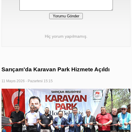
Hiç yorum yapılmamış.
Sarıçam'da Karavan Park Hizmete Açıldı
11 Mayıs 2026 - Pazartesi 15:15