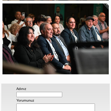
Adınız
Yorumunuz