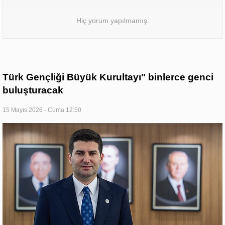
Hiç yorum yapılmamış.
Türk Gençliği Büyük Kurultayı" binlerce genci
buluşturacak
15 Mayıs 2026 - Cuma 12:50