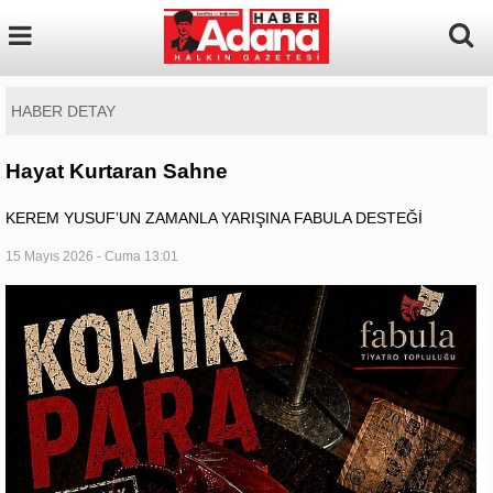
HABER DETAY
Hayat Kurtaran Sahne
KEREM YUSUF’UN ZAMANLA YARIŞINA FABULA DESTEĞİ
15 Mayıs 2026 - Cuma 13:01