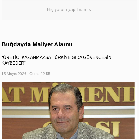
Hiç yorum yapılmamış.
Buğdayda Maliyet Alarmı
“ÜRETİCİ KAZANMAZSA TÜRKİYE GIDA GÜVENCESİNİ
KAYBEDER”
15 Mayıs 2026 - Cuma 12:55