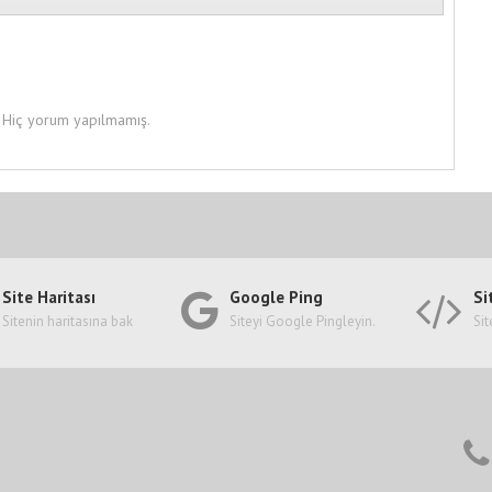
Hiç yorum yapılmamış.
Site Haritası
Google Ping
Si
Sitenin haritasına bak
Siteyi Google Pingleyin.
Sit