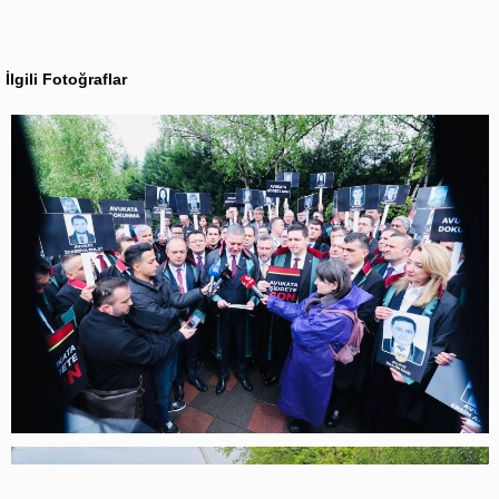
İlgili Fotoğraflar